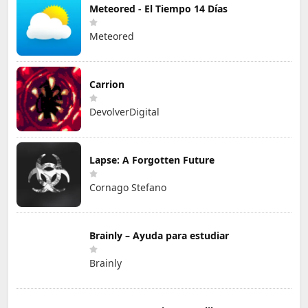
Meteored - El Tiempo 14 Días
Meteored
Carrion
DevolverDigital
Lapse: A Forgotten Future
Cornago Stefano
Brainly – Ayuda para estudiar
Brainly