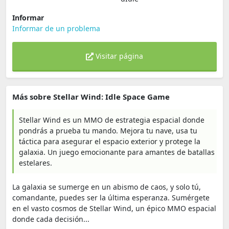
Informar
Informar de un problema
Visitar página
Más sobre Stellar Wind: Idle Space Game
Stellar Wind es un MMO de estrategia espacial donde
pondrás a prueba tu mando. Mejora tu nave, usa tu
táctica para asegurar el espacio exterior y protege la
galaxia. Un juego emocionante para amantes de batallas
estelares.
La galaxia se sumerge en un abismo de caos, y solo tú,
comandante, puedes ser la última esperanza. Sumérgete
en el vasto cosmos de Stellar Wind, un épico MMO espacial
donde cada decisión...