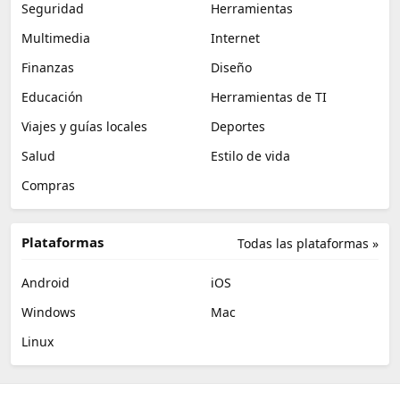
Seguridad
Herramientas
Multimedia
Internet
Finanzas
Diseño
Educación
Herramientas de TI
Viajes y guías locales
Deportes
Salud
Estilo de vida
Compras
Plataformas
Todas las plataformas »
Android
iOS
Windows
Mac
Linux