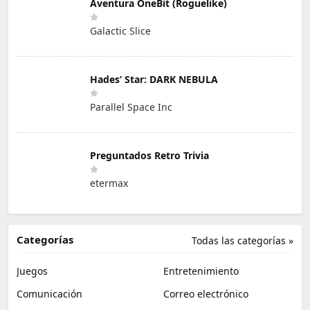
Aventura OneBit (Roguelike)
Galactic Slice
Hades’ Star: DARK NEBULA
Parallel Space Inc
Preguntados Retro Trivia
etermax
Categorías
Todas las categorías »
Juegos
Entretenimiento
Comunicación
Correo electrónico