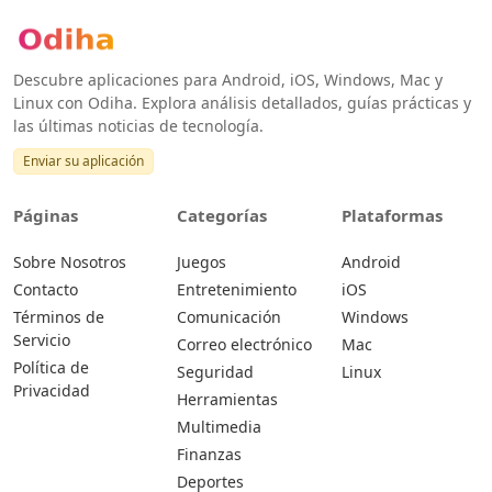
Descubre aplicaciones para Android, iOS, Windows, Mac y
Linux con Odiha. Explora análisis detallados, guías prácticas y
las últimas noticias de tecnología.
Enviar su aplicación
Páginas
Categorías
Plataformas
Sobre Nosotros
Juegos
Android
Contacto
Entretenimiento
iOS
Términos de
Comunicación
Windows
Servicio
Correo electrónico
Mac
Política de
Seguridad
Linux
Privacidad
Herramientas
Multimedia
Finanzas
Deportes