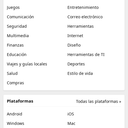
Juegos
Entretenimiento
Comunicación
Correo electrónico
Seguridad
Herramientas
Multimedia
Internet
Finanzas
Diseño
Educación
Herramientas de TI
Viajes y guías locales
Deportes
Salud
Estilo de vida
Compras
Plataformas
Todas las plataformas »
Android
iOS
Windows
Mac