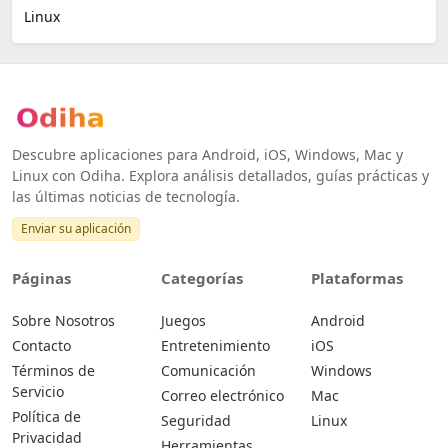
Linux
Descubre aplicaciones para Android, iOS, Windows, Mac y
Linux con Odiha. Explora análisis detallados, guías prácticas y
las últimas noticias de tecnología.
Enviar su aplicación
Páginas
Categorías
Plataformas
Sobre Nosotros
Juegos
Android
Contacto
Entretenimiento
iOS
Términos de
Comunicación
Windows
Servicio
Correo electrónico
Mac
Política de
Seguridad
Linux
Privacidad
Herramientas