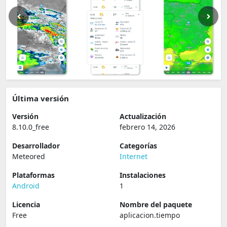
Última versión
Versión
Actualización
8.10.0_free
febrero 14, 2026
Desarrollador
Categorías
Meteored
Internet
Plataformas
Instalaciones
Android
1
Licencia
Nombre del paquete
Free
aplicacion.tiempo