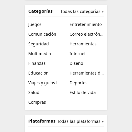
Categorías
Todas las categorías »
Juegos
Entretenimiento
Comunicación
Correo electrónico
Seguridad
Herramientas
Multimedia
Internet
Finanzas
Diseño
Educación
Herramientas de TI
Viajes y guías locales
Deportes
Salud
Estilo de vida
Compras
Plataformas
Todas las plataformas »