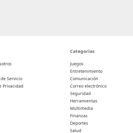
Categorías
sotros
Juegos
Entretenimiento
de Servicio
Comunicación
de Privacidad
Correo electrónico
Seguridad
Herramientas
Multimedia
Finanzas
Deportes
Salud