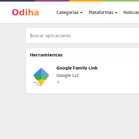
Categorías
Plataformas
Noticia
Herramientas
Google Family Link
Google LLC