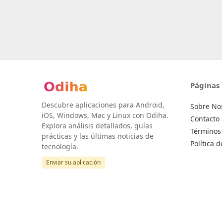
Páginas
Descubre aplicaciones para Android,
Sobre No
iOS, Windows, Mac y Linux con Odiha.
Contacto
Explora análisis detallados, guías
Términos 
prácticas y las últimas noticias de
Política 
tecnología.
Enviar su aplicación