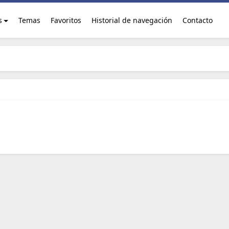
s
Temas
Favoritos
Historial de navegación
Contacto