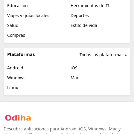
Educación
Herramientas de TI
Viajes y guías locales
Deportes
Salud
Estilo de vida
Compras
Plataformas
Todas las plataformas »
Android
iOS
Windows
Mac
Linux
Descubre aplicaciones para Android, iOS, Windows, Mac y