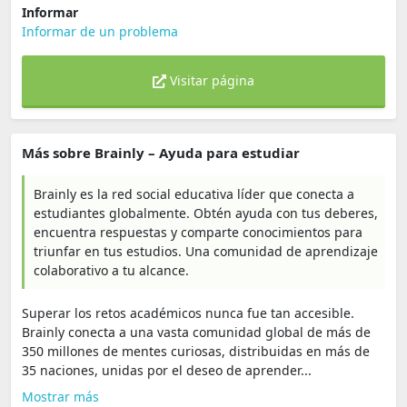
Informar
Informar de un problema
Visitar página
Más sobre Brainly – Ayuda para estudiar
Brainly es la red social educativa líder que conecta a
estudiantes globalmente. Obtén ayuda con tus deberes,
encuentra respuestas y comparte conocimientos para
triunfar en tus estudios. Una comunidad de aprendizaje
colaborativo a tu alcance.
Superar los retos académicos nunca fue tan accesible.
Brainly conecta a una vasta comunidad global de más de
350 millones de mentes curiosas, distribuidas en más de
35 naciones, unidas por el deseo de aprender...
Mostrar más