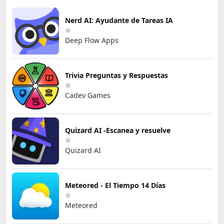
Nerd AI: Ayudante de Tareas IA
Deep Flow Apps
Trivia Preguntas y Respuestas
Cadev Games
Quizard AI -Escanea y resuelve
Quizard AI
Meteored - El Tiempo 14 Días
Meteored