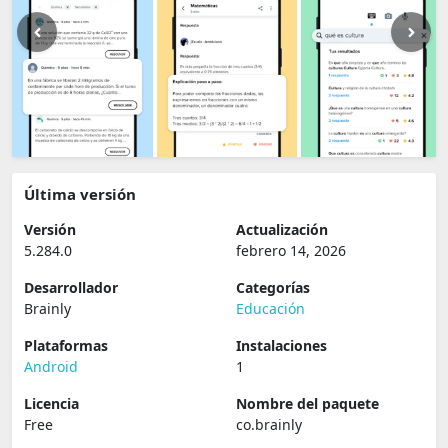
Última versión
Versión
Actualización
5.284.0
febrero 14, 2026
Desarrollador
Categorías
Brainly
Educación
Plataformas
Instalaciones
Android
1
Licencia
Nombre del paquete
Free
co.brainly