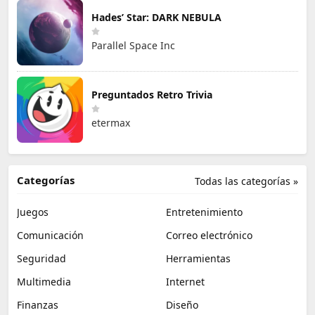
Hades’ Star: DARK NEBULA
Parallel Space Inc
Preguntados Retro Trivia
etermax
Categorías
Todas las categorías »
Juegos
Entretenimiento
Comunicación
Correo electrónico
Seguridad
Herramientas
Multimedia
Internet
Finanzas
Diseño