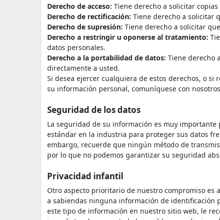
Derecho de acceso:
Tiene derecho a solicitar copias
Derecho de rectificación:
Tiene derecho a solicitar 
Derecho de supresión:
Tiene derecho a solicitar qu
Derecho a restringir u oponerse al tratamiento:
Tie
datos personales.
Derecho a la portabilidad de datos:
Tiene derecho a 
directamente a usted.
Si desea ejercer cualquiera de estos derechos, o si r
su información personal, comuníquese con nosotros 
Seguridad de los datos
La seguridad de su información es muy importante 
estándar en la industria para proteger sus datos fre
embargo, recuerde que ningún método de transmisi
por lo que no podemos garantizar su seguridad abs
Privacidad infantil
Otro aspecto prioritario de nuestro compromiso es a
a sabiendas ninguna información de identificación 
este tipo de información en nuestro sitio web, le