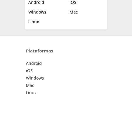
Android
iOS
Windows
Mac
Linux
Plataformas
Android
iOS
Windows
Mac
Linux