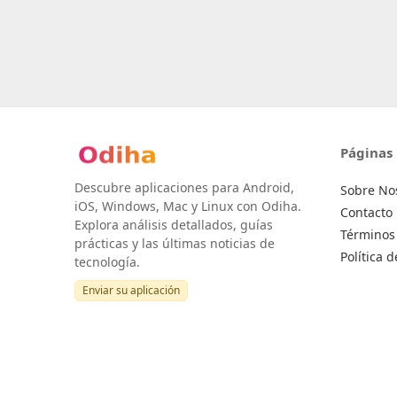
Páginas
Descubre aplicaciones para Android,
Sobre No
iOS, Windows, Mac y Linux con Odiha.
Contacto
Explora análisis detallados, guías
Términos 
prácticas y las últimas noticias de
Política 
tecnología.
Enviar su aplicación