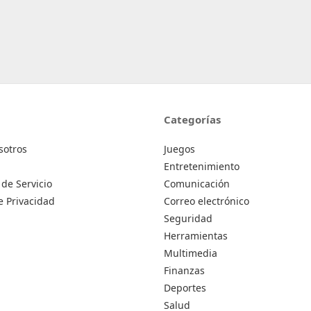
Categorías
sotros
Juegos
Entretenimiento
de Servicio
Comunicación
de Privacidad
Correo electrónico
Seguridad
Herramientas
Multimedia
Finanzas
Deportes
Salud