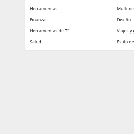
Herramientas
Multime
Finanzas
Diseño
Herramientas de TI
Viajes y
Salud
Estilo de