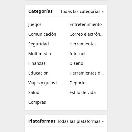
Categorías
Todas las categorías »
Juegos
Entretenimiento
Comunicación
Correo electrónico
Seguridad
Herramientas
Multimedia
Internet
Finanzas
Diseño
Educación
Herramientas de TI
Viajes y guías locales
Deportes
Salud
Estilo de vida
Compras
Plataformas
Todas las plataformas »