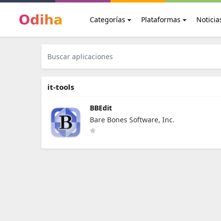
Categorías
Plataformas
Noticia
it-tools
BBEdit
Bare Bones Software, Inc.