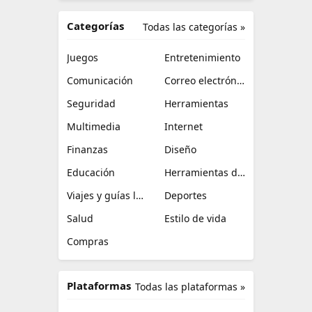
Categorías
Todas las categorías »
Juegos
Entretenimiento
Comunicación
Correo electrónico
Seguridad
Herramientas
Multimedia
Internet
Finanzas
Diseño
Educación
Herramientas de TI
Viajes y guías locales
Deportes
Salud
Estilo de vida
Compras
Plataformas
Todas las plataformas »