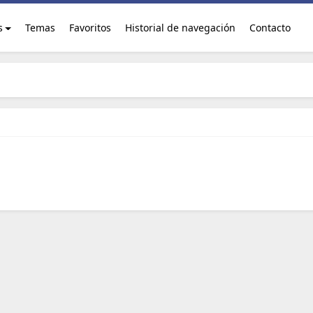
s
Temas
Favoritos
Historial de navegación
Contacto