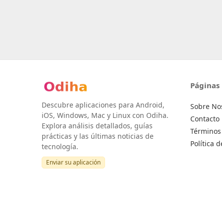
Páginas
Descubre aplicaciones para Android,
Sobre No
iOS, Windows, Mac y Linux con Odiha.
Contacto
Explora análisis detallados, guías
Términos 
prácticas y las últimas noticias de
Política 
tecnología.
Enviar su aplicación