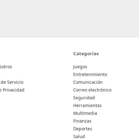
Categorías
sotros
Juegos
Entretenimiento
de Servicio
Comunicación
de Privacidad
Correo electrónico
Seguridad
Herramientas
Multimedia
Finanzas
Deportes
Salud