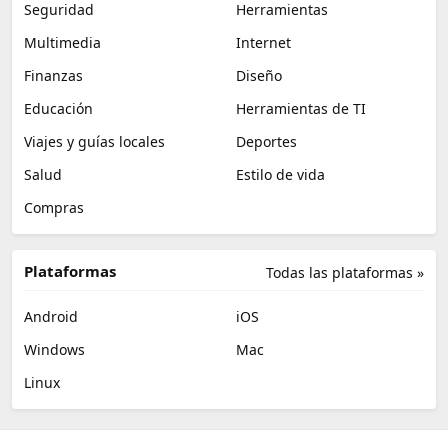
Seguridad
Herramientas
Multimedia
Internet
Finanzas
Diseño
Educación
Herramientas de TI
Viajes y guías locales
Deportes
Salud
Estilo de vida
Compras
Plataformas
Todas las plataformas »
Android
iOS
Windows
Mac
Linux