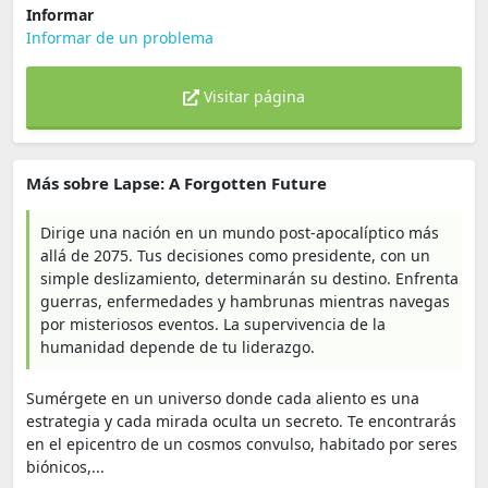
Informar
Informar de un problema
Visitar página
Más sobre Lapse: A Forgotten Future
Dirige una nación en un mundo post-apocalíptico más
allá de 2075. Tus decisiones como presidente, con un
simple deslizamiento, determinarán su destino. Enfrenta
guerras, enfermedades y hambrunas mientras navegas
por misteriosos eventos. La supervivencia de la
humanidad depende de tu liderazgo.
Sumérgete en un universo donde cada aliento es una
estrategia y cada mirada oculta un secreto. Te encontrarás
en el epicentro de un cosmos convulso, habitado por seres
biónicos,...