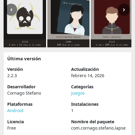
Última versión
Versión
Actualización
2.2.3
febrero 14, 2026
Desarrollador
Categorías
Cornago Stefano
Juegos
Plataformas
Instalaciones
Android
1
Licencia
Nombre del paquete
Free
com.cornago.stefano.lapse