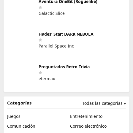
Aventura OneBit (Roguelike)
Galactic Slice
Hades’ Star: DARK NEBULA
Parallel Space Inc
Preguntados Retro Trivia
etermax
Categorías
Todas las categorías »
Juegos
Entretenimiento
Comunicación
Correo electrónico