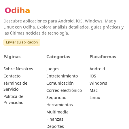
Descubre aplicaciones para Android, iOS, Windows, Mac y
Linux con Odiha. Explora análisis detallados, guías prácticas y
las últimas noticias de tecnología.
Enviar su aplicación
Páginas
Categorías
Plataformas
Sobre Nosotros
Juegos
Android
Contacto
Entretenimiento
iOS
Términos de
Comunicación
Windows
Servicio
Correo electrónico
Mac
Política de
Seguridad
Linux
Privacidad
Herramientas
Multimedia
Finanzas
Deportes