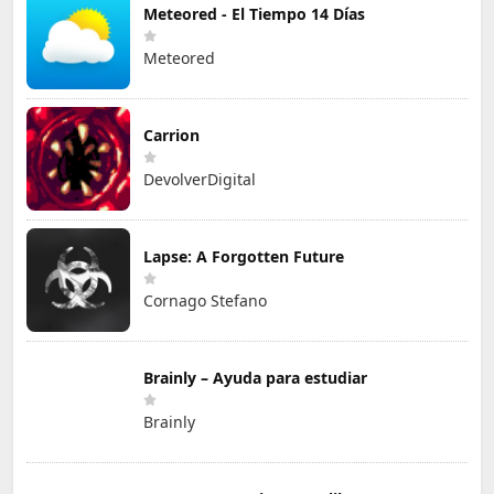
Meteored - El Tiempo 14 Días
Meteored
Carrion
DevolverDigital
Lapse: A Forgotten Future
Cornago Stefano
Brainly – Ayuda para estudiar
Brainly