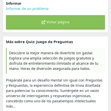
Informar
Informar de un problema
Visitar página
Más sobre Quiz: Juego de Preguntas
Descubre la mejor manera de divertirte sin gastar.
Explora una amplia selección de juegos gratuitos y
disfruta de entretenimiento ilimitado al alcance de tu
mano. Horas de diversión asegurada para todos.
Prepárate para un desafío mental sin igual con Preguntas
y Respuestas, la experiencia definitiva de trivia diseñada
para potenciar tu conocimiento. Sumérgete en un vasto
universo de interrogantes y respuestas ingeniosas,
concebido como uno de los pasatiempos intelectuales
más...