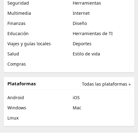
Seguridad
Herramientas
Multimedia
Internet
Finanzas
Diseño
Educación
Herramientas de TI
Viajes y guías locales
Deportes
Salud
Estilo de vida
Compras
Plataformas
Todas las plataformas »
Android
iOS
Windows
Mac
Linux