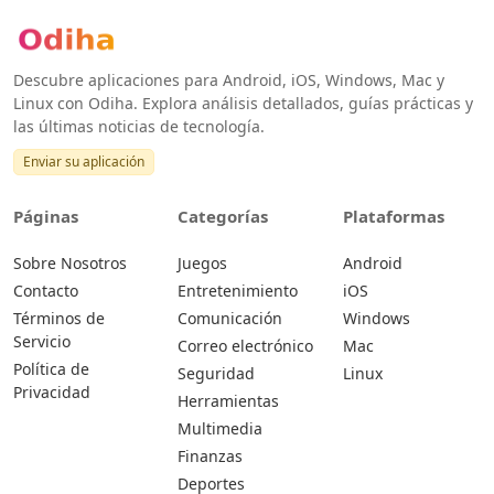
Descubre aplicaciones para Android, iOS, Windows, Mac y
Linux con Odiha. Explora análisis detallados, guías prácticas y
las últimas noticias de tecnología.
Enviar su aplicación
Páginas
Categorías
Plataformas
Sobre Nosotros
Juegos
Android
Contacto
Entretenimiento
iOS
Términos de
Comunicación
Windows
Servicio
Correo electrónico
Mac
Política de
Seguridad
Linux
Privacidad
Herramientas
Multimedia
Finanzas
Deportes