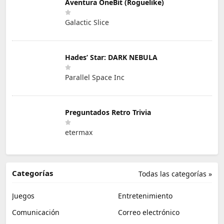
Aventura OneBit (Roguelike)
Galactic Slice
Hades’ Star: DARK NEBULA
Parallel Space Inc
Preguntados Retro Trivia
etermax
Categorías
Todas las categorías »
Juegos
Entretenimiento
Comunicación
Correo electrónico