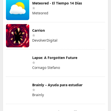
Meteored - El Tiempo 14 Días
Meteored
Carrion
DevolverDigital
Lapse: A Forgotten Future
Cornago Stefano
Brainly – Ayuda para estudiar
Brainly