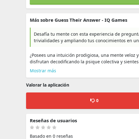
Más sobre Guess Their Answer - IQ Games
Desafía tu mente con esta experiencia de pregunta
trivialidades y ampliando tus conocimientos en u
¿Posees una intuición prodigiosa, una mente veloz y
disfrutan decodificando la psique colectiva y sientes
Mostrar más
Valorar la aplicación
0
Reseñas de usuarios
Basado en 0 reseñas