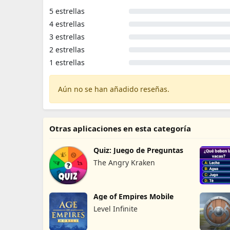
5 estrellas
4 estrellas
3 estrellas
2 estrellas
1 estrellas
Aún no se han añadido reseñas.
Otras aplicaciones en esta categoría
Quiz: Juego de Preguntas
The Angry Kraken
Age of Empires Mobile
Level Infinite