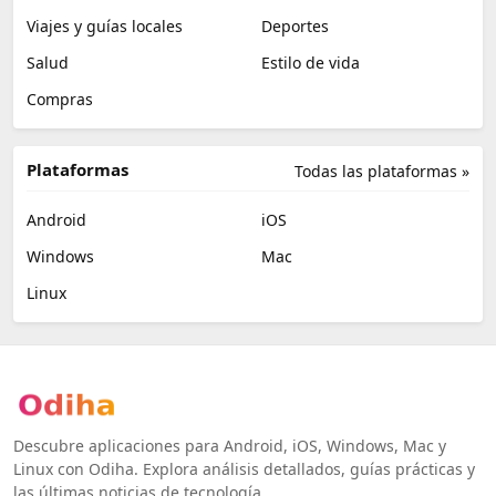
Viajes y guías locales
Deportes
Salud
Estilo de vida
Compras
Plataformas
Todas las plataformas »
Android
iOS
Windows
Mac
Linux
Descubre aplicaciones para Android, iOS, Windows, Mac y
Linux con Odiha. Explora análisis detallados, guías prácticas y
las últimas noticias de tecnología.