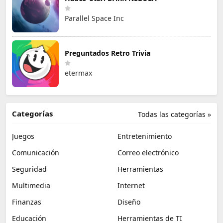
Parallel Space Inc
Preguntados Retro Trivia
etermax
Categorías
Todas las categorías »
Juegos
Entretenimiento
Comunicación
Correo electrónico
Seguridad
Herramientas
Multimedia
Internet
Finanzas
Diseño
Educación
Herramientas de TI