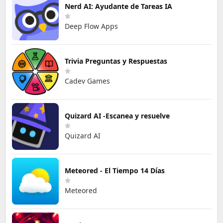
Nerd AI: Ayudante de Tareas IA
Deep Flow Apps
Trivia Preguntas y Respuestas
Cadev Games
Quizard AI -Escanea y resuelve
Quizard AI
Meteored - El Tiempo 14 Días
Meteored