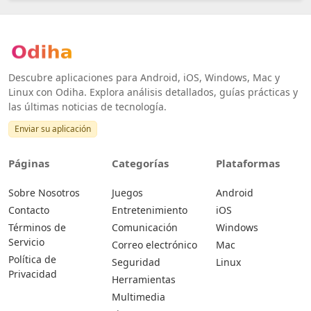
Descubre aplicaciones para Android, iOS, Windows, Mac y
Linux con Odiha. Explora análisis detallados, guías prácticas y
las últimas noticias de tecnología.
Enviar su aplicación
Páginas
Categorías
Plataformas
Sobre Nosotros
Juegos
Android
Contacto
Entretenimiento
iOS
Términos de
Comunicación
Windows
Servicio
Correo electrónico
Mac
Política de
Seguridad
Linux
Privacidad
Herramientas
Multimedia