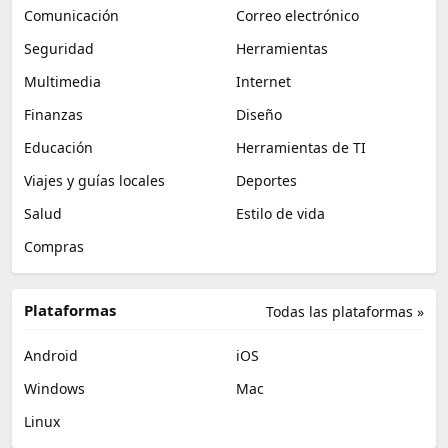
Comunicación
Correo electrónico
Seguridad
Herramientas
Multimedia
Internet
Finanzas
Diseño
Educación
Herramientas de TI
Viajes y guías locales
Deportes
Salud
Estilo de vida
Compras
Plataformas
Todas las plataformas »
Android
iOS
Windows
Mac
Linux