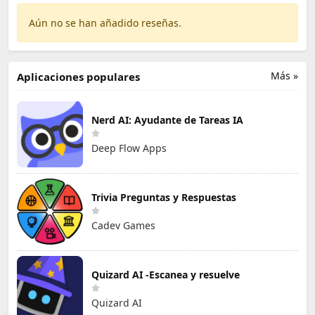
Aún no se han añadido reseñas.
Más »
Aplicaciones populares
Nerd AI: Ayudante de Tareas IA
Deep Flow Apps
Trivia Preguntas y Respuestas
Cadev Games
Quizard AI -Escanea y resuelve
Quizard AI