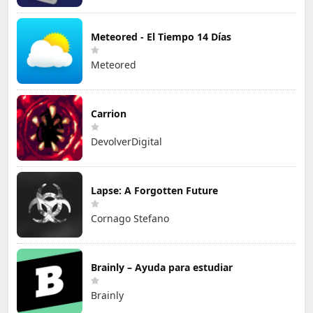
Meteored - El Tiempo 14 Días
Meteored
Carrion
DevolverDigital
Lapse: A Forgotten Future
Cornago Stefano
Brainly – Ayuda para estudiar
Brainly