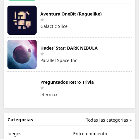
Aventura OneBit (Roguelike)
Galactic Slice
Hades’ Star: DARK NEBULA
Parallel Space Inc
Preguntados Retro Trivia
etermax
Categorías
Todas las categorías »
Juegos
Entretenimiento