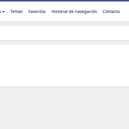
s
Temas
Favoritos
Historial de navegación
Contacto