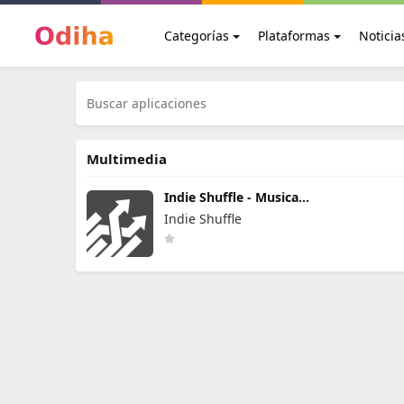
Categorías
Plataformas
Noticia
Multimedia
Indie Shuffle - Musica
Nueva
Indie Shuffle