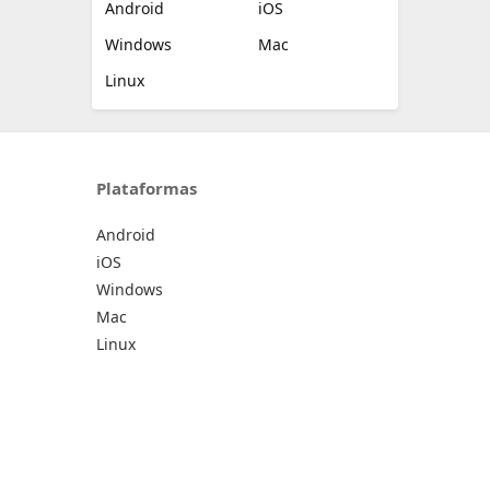
Android
iOS
Windows
Mac
Linux
Plataformas
Android
iOS
Windows
Mac
Linux