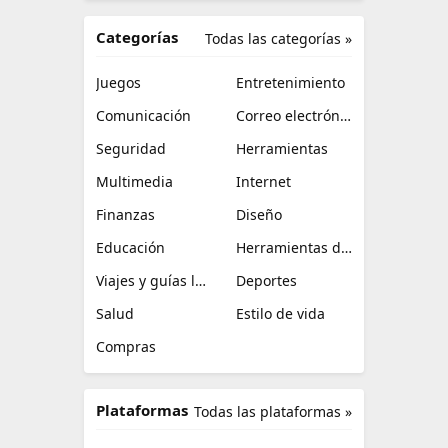
Categorías
Todas las categorías »
Juegos
Entretenimiento
Comunicación
Correo electrónico
Seguridad
Herramientas
Multimedia
Internet
Finanzas
Diseño
Educación
Herramientas de TI
Viajes y guías locales
Deportes
Salud
Estilo de vida
Compras
Plataformas
Todas las plataformas »