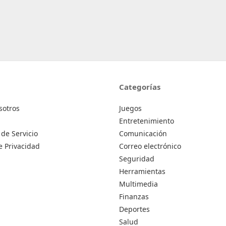
Categorías
sotros
Juegos
Entretenimiento
de Servicio
Comunicación
de Privacidad
Correo electrónico
Seguridad
Herramientas
Multimedia
Finanzas
Deportes
Salud