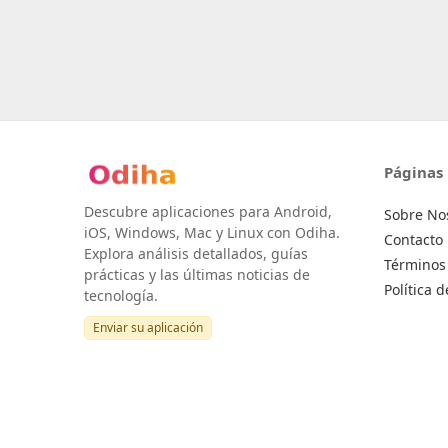
Páginas
Descubre aplicaciones para Android,
Sobre No
iOS, Windows, Mac y Linux con Odiha.
Contacto
Explora análisis detallados, guías
Términos 
prácticas y las últimas noticias de
Política 
tecnología.
Enviar su aplicación