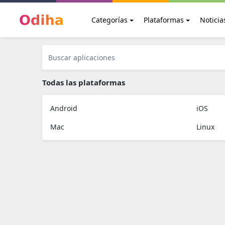
Categorías
Plataformas
Noticia
Todas las plataformas
Android
iOS
Mac
Linux