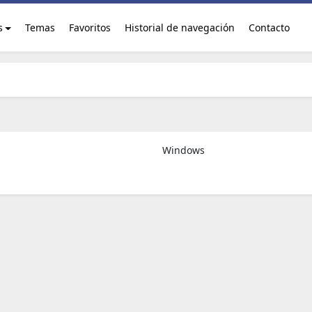
s
Temas
Favoritos
Historial de navegación
Contacto
Windows