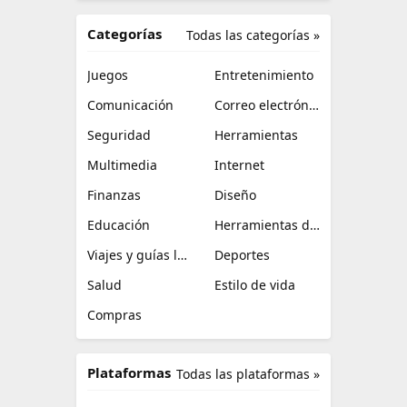
Categorías
Todas las categorías »
Juegos
Entretenimiento
Comunicación
Correo electrónico
Seguridad
Herramientas
Multimedia
Internet
Finanzas
Diseño
Educación
Herramientas de TI
Viajes y guías locales
Deportes
Salud
Estilo de vida
Compras
Plataformas
Todas las plataformas »