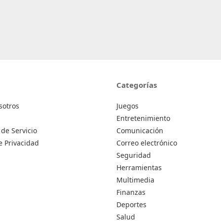
Categorías
sotros
Juegos
Entretenimiento
de Servicio
Comunicación
de Privacidad
Correo electrónico
Seguridad
Herramientas
Multimedia
Finanzas
Deportes
Salud