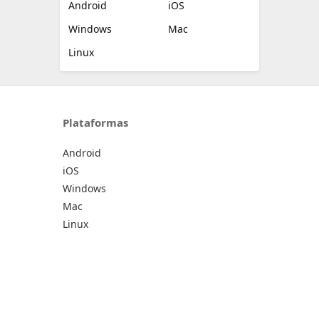
Android
iOS
Windows
Mac
Linux
Plataformas
Android
iOS
Windows
Mac
Linux