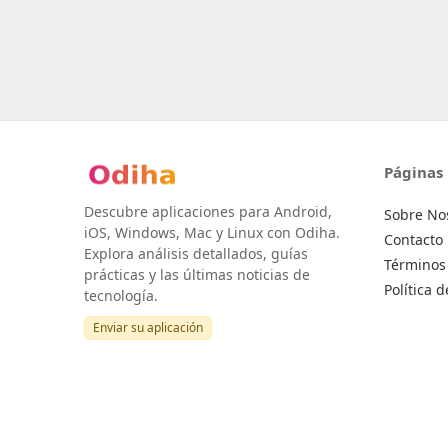
Páginas
Descubre aplicaciones para Android,
Sobre No
iOS, Windows, Mac y Linux con Odiha.
Contacto
Explora análisis detallados, guías
Términos 
prácticas y las últimas noticias de
Política 
tecnología.
Enviar su aplicación