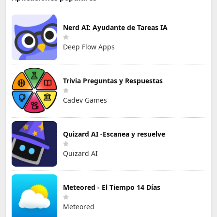
Nerd AI: Ayudante de Tareas IA
Deep Flow Apps
Trivia Preguntas y Respuestas
Cadev Games
Quizard AI -Escanea y resuelve
Quizard AI
Meteored - El Tiempo 14 Días
Meteored