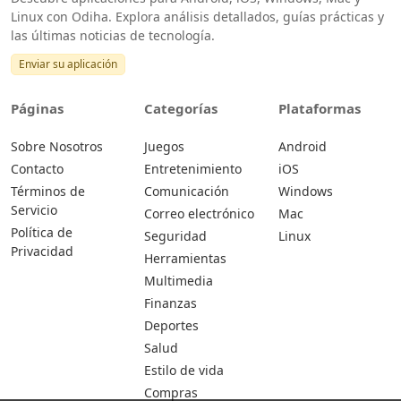
Linux con Odiha. Explora análisis detallados, guías prácticas y
las últimas noticias de tecnología.
Enviar su aplicación
Páginas
Categorías
Plataformas
Sobre Nosotros
Juegos
Android
Contacto
Entretenimiento
iOS
Términos de
Comunicación
Windows
Servicio
Correo electrónico
Mac
Política de
Seguridad
Linux
Privacidad
Herramientas
Multimedia
Finanzas
Deportes
Salud
Estilo de vida
Compras