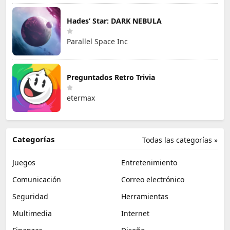
Hades’ Star: DARK NEBULA
Parallel Space Inc
Preguntados Retro Trivia
etermax
Categorías
Todas las categorías »
Juegos
Entretenimiento
Comunicación
Correo electrónico
Seguridad
Herramientas
Multimedia
Internet