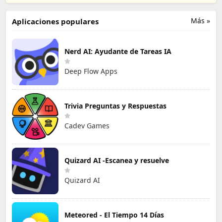
Más »
Aplicaciones populares
Nerd AI: Ayudante de Tareas IA
Deep Flow Apps
Trivia Preguntas y Respuestas
Cadev Games
Quizard AI -Escanea y resuelve
Quizard AI
Meteored - El Tiempo 14 Días