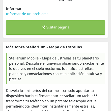
Informar
Informar de un problema
Visitar página
Más sobre Stellarium - Mapa de Estrellas
Stellarium Mobile - Mapa de Estrellas es tu planetario
personal. Descubre el universo observando exactamente
lo que ves en el cielo nocturno. Identifica estrellas,
planetas y constelaciones con esta aplicación intuitiva y
precisa.
Desvela los misterios del cosmos con solo apuntar tu
dispositivo hacia el firmamento. **Stellarium Mobile**
transforma tu teléfono en un potente telescopio virtual,
permitiéndote identificar instantáneamente estrellas,