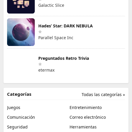
Galactic Slice
Hades’ Star: DARK NEBULA
Parallel Space Inc
Preguntados Retro Trivia
etermax
Categorías
Todas las categorías »
Juegos
Entretenimiento
Comunicación
Correo electrónico
Seguridad
Herramientas