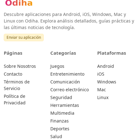
Descubre aplicaciones para Android, iOS, Windows, Mac y
Linux con Odiha. Explora análisis detallados, guías prácticas y
las últimas noticias de tecnología.
Enviar su aplicación
Páginas
Categorías
Plataformas
Sobre Nosotros
Juegos
Android
Contacto
Entretenimiento
iOS
Términos de
Comunicación
Windows
Servicio
Correo electrónico
Mac
Política de
Seguridad
Linux
Privacidad
Herramientas
Multimedia
Finanzas
Deportes
Salud