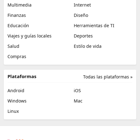
Multimedia
Internet
Finanzas
Diseño
Educación
Herramientas de TI
Viajes y guías locales
Deportes
Salud
Estilo de vida
Compras
Plataformas
Todas las plataformas »
Android
iOS
Windows
Mac
Linux