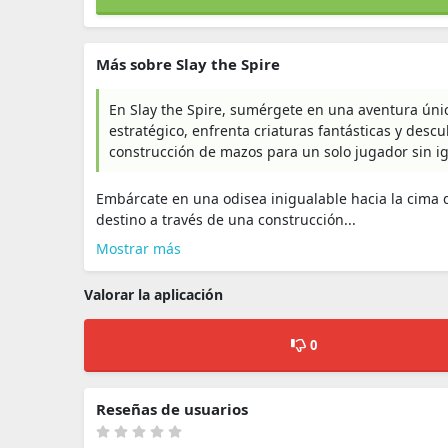
Más sobre Slay the Spire
En Slay the Spire, sumérgete en una aventura úni
estratégico, enfrenta criaturas fantásticas y desc
construcción de mazos para un solo jugador sin ig
Embárcate en una odisea inigualable hacia la cima 
destino a través de una construcción...
Mostrar más
Valorar la aplicación
0
Reseñas de usuarios