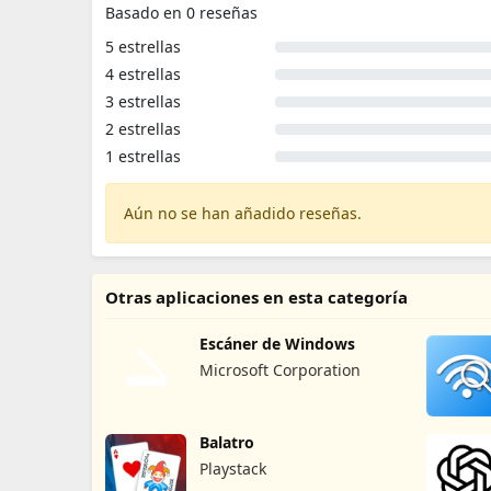
Basado en 0 reseñas
5 estrellas
4 estrellas
3 estrellas
2 estrellas
1 estrellas
Aún no se han añadido reseñas.
Otras aplicaciones en esta categoría
Escáner de Windows
Microsoft Corporation
Balatro
Playstack