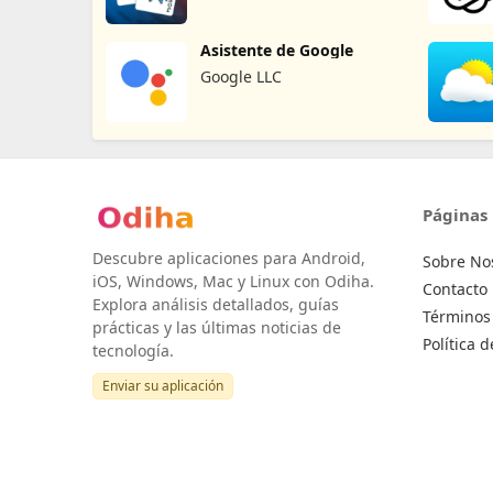
Asistente de Google
Google LLC
Páginas
Descubre aplicaciones para Android,
Sobre No
iOS, Windows, Mac y Linux con Odiha.
Contacto
Explora análisis detallados, guías
Términos 
prácticas y las últimas noticias de
Política 
tecnología.
Enviar su aplicación