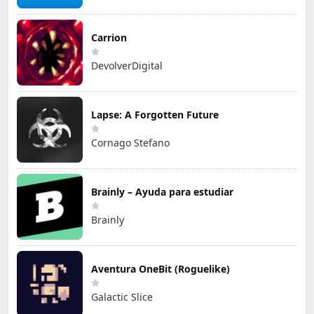
Carrion
DevolverDigital
Lapse: A Forgotten Future
Cornago Stefano
Brainly – Ayuda para estudiar
Brainly
Aventura OneBit (Roguelike)
Galactic Slice