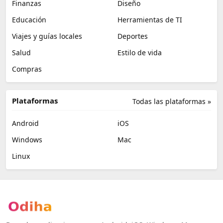
Finanzas
Diseño
Educación
Herramientas de TI
Viajes y guías locales
Deportes
Salud
Estilo de vida
Compras
Plataformas
Todas las plataformas »
Android
iOS
Windows
Mac
Linux