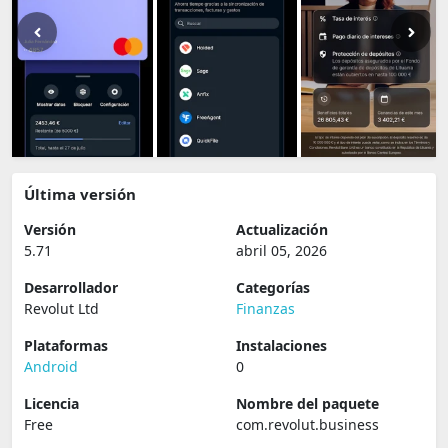
Última versión
Versión
Actualización
5.71
abril 05, 2026
Desarrollador
Categorías
Revolut Ltd
Finanzas
Plataformas
Instalaciones
Android
0
Licencia
Nombre del paquete
Free
com.revolut.business