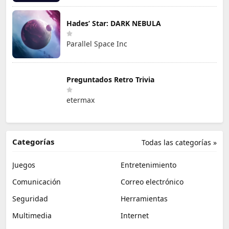
Hades’ Star: DARK NEBULA
Parallel Space Inc
Preguntados Retro Trivia
etermax
Categorías
Todas las categorías »
Juegos
Entretenimiento
Comunicación
Correo electrónico
Seguridad
Herramientas
Multimedia
Internet