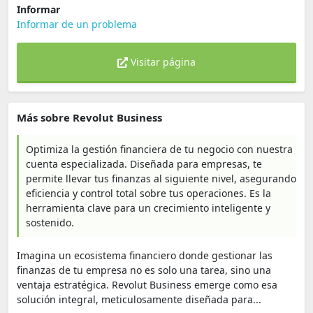
Informar
Informar de un problema
Visitar página
Más sobre Revolut Business
Optimiza la gestión financiera de tu negocio con nuestra
cuenta especializada. Diseñada para empresas, te
permite llevar tus finanzas al siguiente nivel, asegurando
eficiencia y control total sobre tus operaciones. Es la
herramienta clave para un crecimiento inteligente y
sostenido.
Imagina un ecosistema financiero donde gestionar las
finanzas de tu empresa no es solo una tarea, sino una
ventaja estratégica. Revolut Business emerge como esa
solución integral, meticulosamente diseñada para...