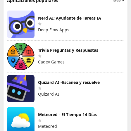
Aplicaciones populares
Nerd AI: Ayudante de Tareas IA
Deep Flow Apps
Trivia Preguntas y Respuestas
Cadev Games
Quizard AI -Escanea y resuelve
Quizard AI
Meteored - El Tiempo 14 Días
Meteored