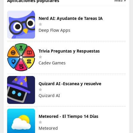
Aplicaciones populares
Nerd AI: Ayudante de Tareas IA
Deep Flow Apps
Trivia Preguntas y Respuestas
Cadev Games
Quizard AI -Escanea y resuelve
Quizard AI
Meteored - El Tiempo 14 Días
Meteored