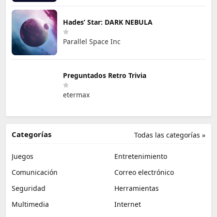
Hades’ Star: DARK NEBULA
Parallel Space Inc
Preguntados Retro Trivia
etermax
Categorías
Todas las categorías »
Juegos
Entretenimiento
Comunicación
Correo electrónico
Seguridad
Herramientas
Multimedia
Internet