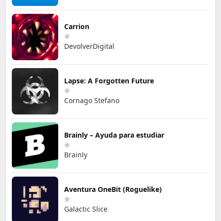
Carrion
DevolverDigital
Lapse: A Forgotten Future
Cornago Stefano
Brainly – Ayuda para estudiar
Brainly
Aventura OneBit (Roguelike)
Galactic Slice