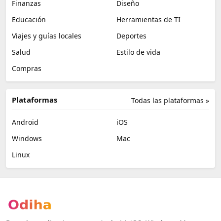
Finanzas
Diseño
Educación
Herramientas de TI
Viajes y guías locales
Deportes
Salud
Estilo de vida
Compras
Plataformas
Todas las plataformas »
Android
iOS
Windows
Mac
Linux