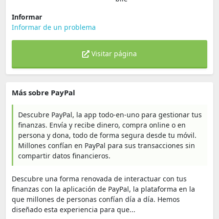
Informar
Informar de un problema
Visitar página
Más sobre PayPal
Descubre PayPal, la app todo-en-uno para gestionar tus
finanzas. Envía y recibe dinero, compra online o en
persona y dona, todo de forma segura desde tu móvil.
Millones confían en PayPal para sus transacciones sin
compartir datos financieros.
Descubre una forma renovada de interactuar con tus
finanzas con la aplicación de PayPal, la plataforma en la
que millones de personas confían día a día. Hemos
diseñado esta experiencia para que...