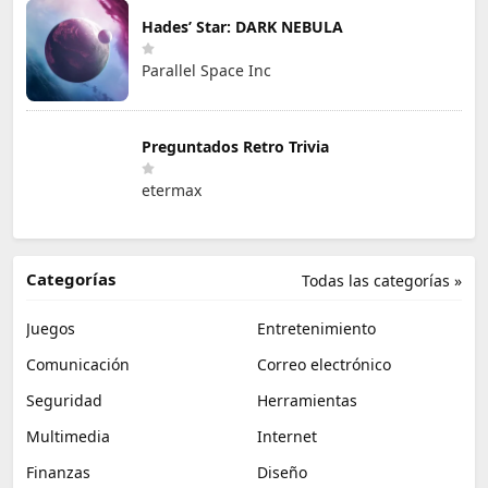
Hades’ Star: DARK NEBULA
Parallel Space Inc
Preguntados Retro Trivia
etermax
Categorías
Todas las categorías »
Juegos
Entretenimiento
Comunicación
Correo electrónico
Seguridad
Herramientas
Multimedia
Internet
Finanzas
Diseño