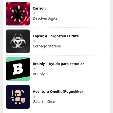
Carrion
DevolverDigital
Lapse: A Forgotten Future
Cornago Stefano
Brainly – Ayuda para estudiar
Brainly
Aventura OneBit (Roguelike)
Galactic Slice