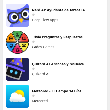
Nerd AI: Ayudante de Tareas IA
Deep Flow Apps
Trivia Preguntas y Respuestas
Cadev Games
Quizard AI -Escanea y resuelve
Quizard AI
Meteored - El Tiempo 14 Días
Meteored