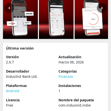
Última versión
Versión
Actualización
2.0.7
marzo 06, 2026
Desarrollador
Categorías
IndusInd Bank Ltd.
Finanzas
Plataformas
Instalaciones
Android
1
Licencia
Nombre del paquete
Free
com.indusind.indie