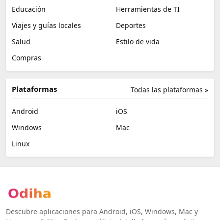
Educación
Herramientas de TI
Viajes y guías locales
Deportes
Salud
Estilo de vida
Compras
Plataformas
Todas las plataformas »
Android
iOS
Windows
Mac
Linux
Descubre aplicaciones para Android, iOS, Windows, Mac y