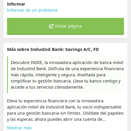
Informar
Informar de un problema
Visitar página
Más sobre IndusInd Bank: Savings A/C, FD
Descubre INDIE, la innovadora aplicación de banca móvil
de IndusInd Bank. Disfruta de una experiencia financiera
más rápida, inteligente y segura, diseñada para
simplificar tu gestión bancaria. Lleva tu banco contigo y
accede a tus servicios cómodamente.
Eleva tu experiencia financiera con la innovadora
aplicación móvil de IndusInd Bank, tu socio indispensable
para una gestión bancaria sin límites. Olvídate del papeleo
y las esperas; ahora puedes abrir una cuenta de...
Mostrar más