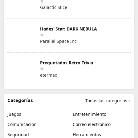
Galactic Slice
Hades’ Star: DARK NEBULA
Parallel Space Inc
Preguntados Retro Trivia
etermax
Categorías
Todas las categorías »
Juegos
Entretenimiento
Comunicación
Correo electrónico
Seguridad
Herramientas