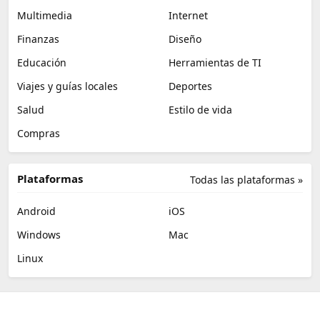
Multimedia
Internet
Finanzas
Diseño
Educación
Herramientas de TI
Viajes y guías locales
Deportes
Salud
Estilo de vida
Compras
Plataformas
Todas las plataformas »
Android
iOS
Windows
Mac
Linux