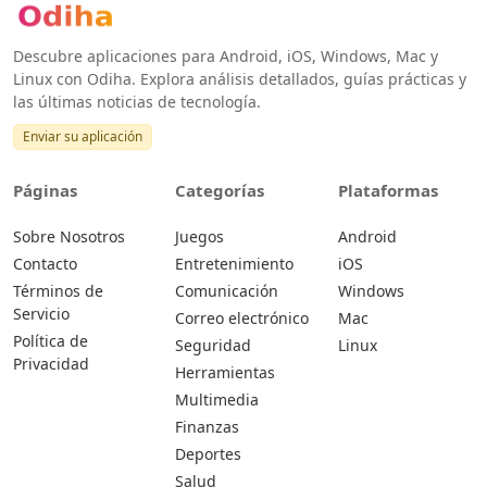
Descubre aplicaciones para Android, iOS, Windows, Mac y
Linux con Odiha. Explora análisis detallados, guías prácticas y
las últimas noticias de tecnología.
Enviar su aplicación
Páginas
Categorías
Plataformas
Sobre Nosotros
Juegos
Android
Contacto
Entretenimiento
iOS
Términos de
Comunicación
Windows
Servicio
Correo electrónico
Mac
Política de
Seguridad
Linux
Privacidad
Herramientas
Multimedia
Finanzas
Deportes
Salud