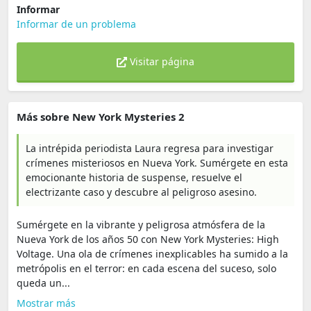
Informar
Informar de un problema
Visitar página
Más sobre New York Mysteries 2
La intrépida periodista Laura regresa para investigar
crímenes misteriosos en Nueva York. Sumérgete en esta
emocionante historia de suspense, resuelve el
electrizante caso y descubre al peligroso asesino.
Sumérgete en la vibrante y peligrosa atmósfera de la
Nueva York de los años 50 con New York Mysteries: High
Voltage. Una ola de crímenes inexplicables ha sumido a la
metrópolis en el terror: en cada escena del suceso, solo
queda un...
Mostrar más