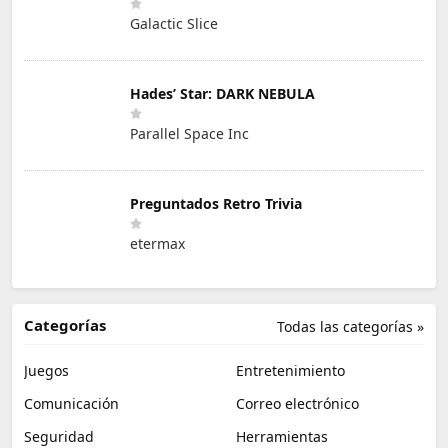
Galactic Slice
Hades’ Star: DARK NEBULA
Parallel Space Inc
Preguntados Retro Trivia
etermax
Categorías
Todas las categorías »
Juegos
Entretenimiento
Comunicación
Correo electrónico
Seguridad
Herramientas