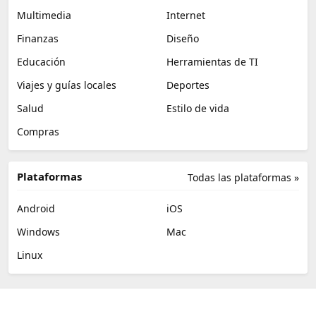
Multimedia
Internet
Finanzas
Diseño
Educación
Herramientas de TI
Viajes y guías locales
Deportes
Salud
Estilo de vida
Compras
Plataformas
Todas las plataformas »
Android
iOS
Windows
Mac
Linux