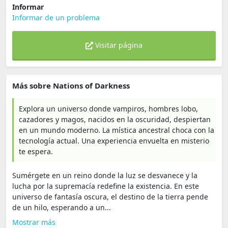
Informar
Informar de un problema
Visitar página
Más sobre Nations of Darkness
Explora un universo donde vampiros, hombres lobo,
cazadores y magos, nacidos en la oscuridad, despiertan
en un mundo moderno. La mística ancestral choca con la
tecnología actual. Una experiencia envuelta en misterio
te espera.
Sumérgete en un reino donde la luz se desvanece y la
lucha por la supremacía redefine la existencia. En este
universo de fantasía oscura, el destino de la tierra pende
de un hilo, esperando a un...
Mostrar más