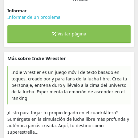
Informar
Informar de un problema
Visitar página
Más sobre Indie Wrestler
Indie Wrestler es un juego móvil de texto basado en
toques, creado por y para fans de la lucha libre. Crea tu
personaje, entrena duro y llévalo a la cima del universo
de la lucha. Experimenta la emoción de ascender en el
ranking.
¿Listo para forjar tu propio legado en el cuadrilátero?
Sumérgete en la simulación de lucha libre más profunda y
auténtica jamás creada. Aquí, tu destino como
superestrella...