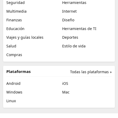
Seguridad
Herramientas
Multimedia
Internet
Finanzas
Diseño
Educación
Herramientas de TI
Viajes y guías locales
Deportes
Salud
Estilo de vida
Compras
Plataformas
Todas las plataformas »
Android
iOS
Windows
Mac
Linux