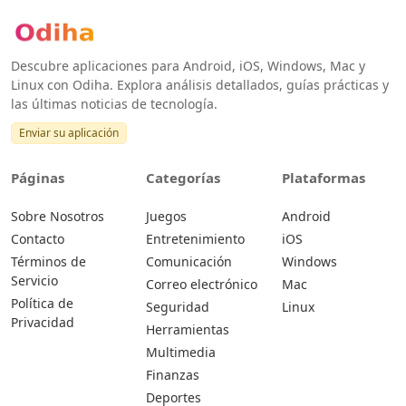
Descubre aplicaciones para Android, iOS, Windows, Mac y
Linux con Odiha. Explora análisis detallados, guías prácticas y
las últimas noticias de tecnología.
Enviar su aplicación
Páginas
Categorías
Plataformas
Sobre Nosotros
Juegos
Android
Contacto
Entretenimiento
iOS
Términos de
Comunicación
Windows
Servicio
Correo electrónico
Mac
Política de
Seguridad
Linux
Privacidad
Herramientas
Multimedia
Finanzas
Deportes