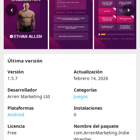
Última versión
Versión
Actualización
1.5.7
febrero 14, 2026
Desarrollador
Categorías
Arren Marketing Ltd
Juegos
Plataformas
Instalaciones
Android
0
Licencia
Nombre del paquete
Free
com.ArrenMarketing.Indie
Wrestler