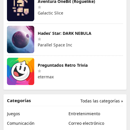
Aventura OneBit (Roguelike)
Galactic Slice
Hades’ Star: DARK NEBULA
Parallel Space Inc
Preguntados Retro Trivia
etermax
Categorías
Todas las categorías »
Juegos
Entretenimiento
Comunicación
Correo electrónico