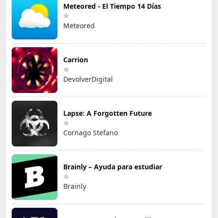
Meteored - El Tiempo 14 Días
Meteored
Carrion
DevolverDigital
Lapse: A Forgotten Future
Cornago Stefano
Brainly – Ayuda para estudiar
Brainly