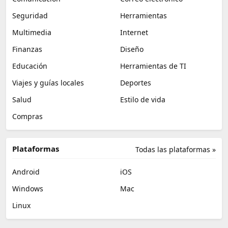
Seguridad
Herramientas
Multimedia
Internet
Finanzas
Diseño
Educación
Herramientas de TI
Viajes y guías locales
Deportes
Salud
Estilo de vida
Compras
Plataformas
Todas las plataformas »
Android
iOS
Windows
Mac
Linux