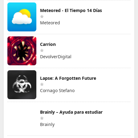
Meteored - El Tiempo 14 Días
Meteored
Carrion
DevolverDigital
Lapse: A Forgotten Future
Cornago Stefano
Brainly – Ayuda para estudiar
Brainly