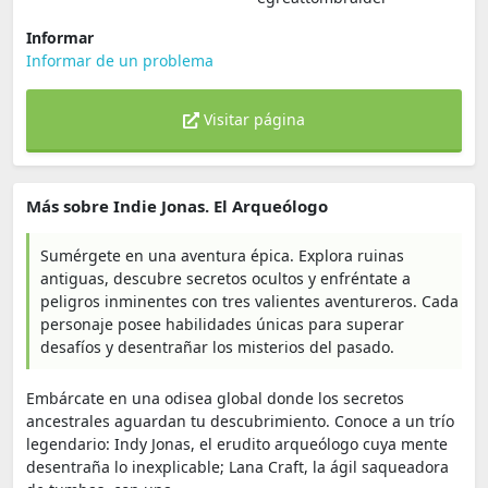
Informar
Informar de un problema
Visitar página
Más sobre Indie Jonas. El Arqueólogo
Sumérgete en una aventura épica. Explora ruinas
antiguas, descubre secretos ocultos y enfréntate a
peligros inminentes con tres valientes aventureros. Cada
personaje posee habilidades únicas para superar
desafíos y desentrañar los misterios del pasado.
Embárcate en una odisea global donde los secretos
ancestrales aguardan tu descubrimiento. Conoce a un trío
legendario: Indy Jonas, el erudito arqueólogo cuya mente
desentraña lo inexplicable; Lana Craft, la ágil saqueadora