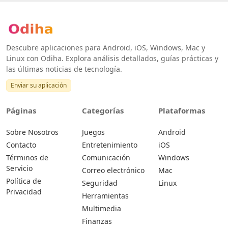
Descubre aplicaciones para Android, iOS, Windows, Mac y
Linux con Odiha. Explora análisis detallados, guías prácticas y
las últimas noticias de tecnología.
Enviar su aplicación
Páginas
Categorías
Plataformas
Sobre Nosotros
Juegos
Android
Contacto
Entretenimiento
iOS
Términos de
Comunicación
Windows
Servicio
Correo electrónico
Mac
Política de
Seguridad
Linux
Privacidad
Herramientas
Multimedia
Finanzas