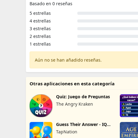
Basado en 0 reseñas
5 estrellas
4 estrellas
3 estrellas
2 estrellas
1 estrellas
Aún no se han añadido reseñas.
Otras aplicaciones en esta categoría
Quiz: Juego de Preguntas
The Angry Kraken
Guess Their Answer - IQ
Games
TapNation