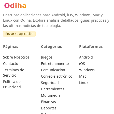
Descubre aplicaciones para Android, iOS, Windows, Mac y
Linux con Odiha. Explora análisis detallados, guías prácticas y
las últimas noticias de tecnología.
Enviar su aplicación
Páginas
Categorías
Plataformas
Sobre Nosotros
Juegos
Android
Contacto
Entretenimiento
iOS
Términos de
Comunicación
Windows
Servicio
Correo electrónico
Mac
Política de
Seguridad
Linux
Privacidad
Herramientas
Multimedia
Finanzas
Deportes