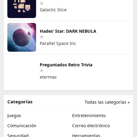
Galactic Slice
Hades’ Star: DARK NEBULA
Parallel Space Inc
Preguntados Retro Trivia
etermax
Categorías
Todas las categorías »
Juegos
Entretenimiento
Comunicación
Correo electrónico
Seguridad
Herramientas