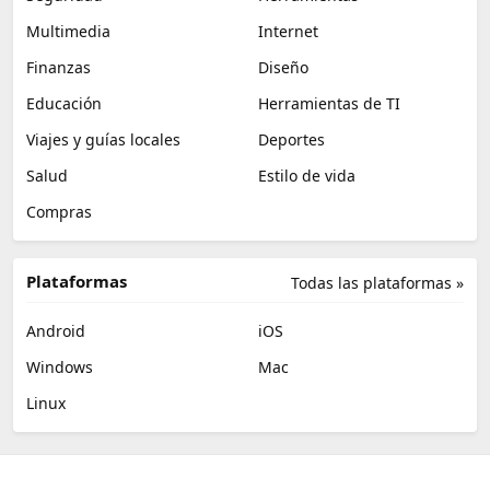
Multimedia
Internet
Finanzas
Diseño
Educación
Herramientas de TI
Viajes y guías locales
Deportes
Salud
Estilo de vida
Compras
Plataformas
Todas las plataformas »
Android
iOS
Windows
Mac
Linux